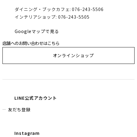
ダイニング・ブックカフェ:
076-243-5506
インテリアショップ:
076-243-5505
Googleマップで見る
店舗へのお問い合わせはこちら
オンラインショップ
LINE公式アカウント
友だち登録
Instagram