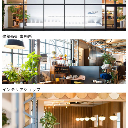
ら
建築設計事務所
インテリアショップ