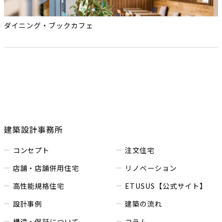
ダイニング・ブックカフェ
建築設計事務所
コンセプト
注文住宅
店舗・店舗併用住宅
リノベーション
高性能規格住宅
ETUSUS【公式サイト】
設計事例
建築の流れ
構造・保証について
コラム