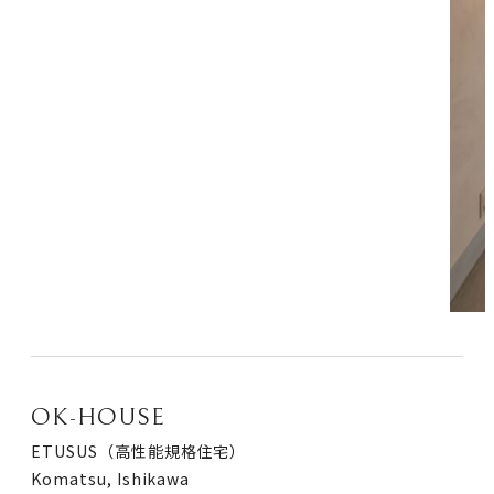
OK-HOUSE
ETUSUS（高性能規格住宅）
Komatsu, Ishikawa