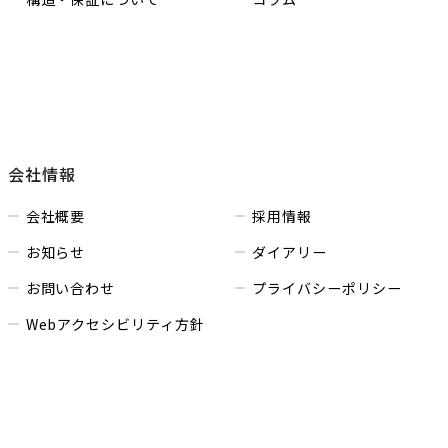
会社情報
会社概要
採用情報
お知らせ
ダイアリー
お問い合わせ
プライバシーポリシー
Webアクセシビリティ方針