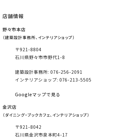
店舗情報
野々市本店
（建築設計事務所、インテリアショップ）
〒921-8804
石川県野々市市野代1-8
建築設計事務所:
076-256-2091
インテリアショップ:
076-213-5505
Googleマップで見る
金沢店
（ダイニング・ブックカフェ、
インテリアショップ）
〒921-8042
石川県金沢市泉本町4-17