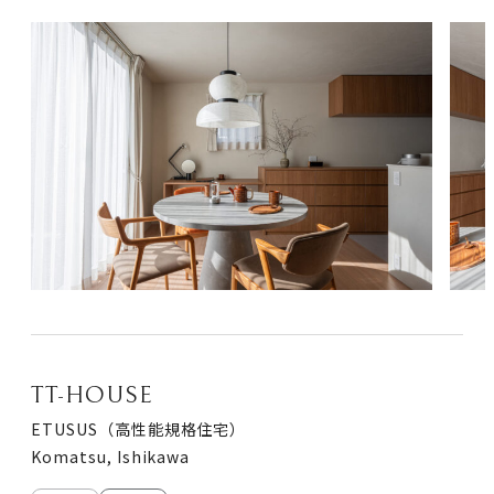
真
真
TT-HOUSE
ETUSUS（高性能規格住宅）
Komatsu, Ishikawa