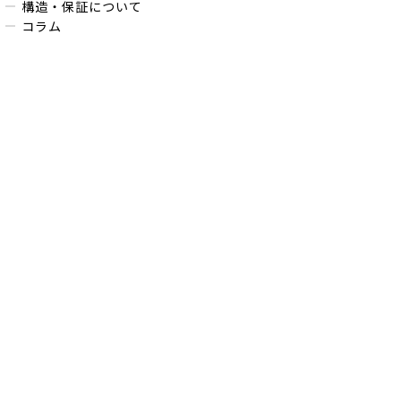
構造・保証について
コラム