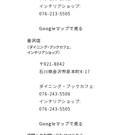
インテリアショップ:
076-213-5505
Googleマップで見る
金沢店
（ダイニング・ブックカフェ、
インテリアショップ）
〒921-8042
石川県金沢市泉本町4-17
ダイニング・ブックカフェ:
076-243-5506
インテリアショップ:
076-243-5505
Googleマップで見る