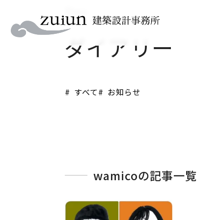
Diary
ダイアリー
すべて
お知らせ
wamicoの記事一覧