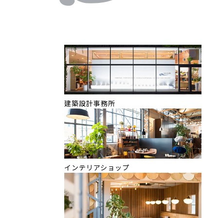
建築設計事務所
インテリアショップ