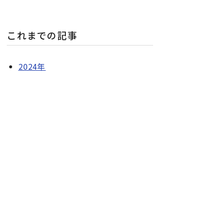
これまでの記事
2024年