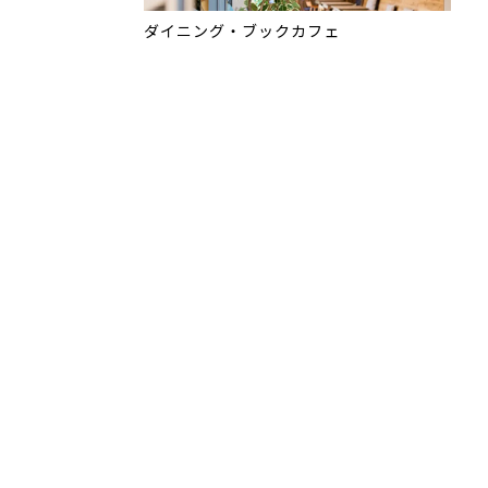
ダイニング・ブックカフェ